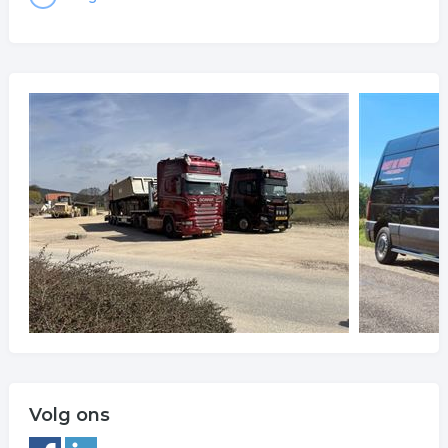
Volg ons