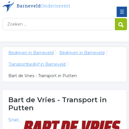
☰
Bedrijven in Barneveld
Bedrijven in Barneveld
Transportbedrijf in Barneveld
Bart de Vries - Transport in Putten
Bart de Vries - Transport
in
Putten
Snel,