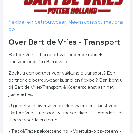
flexibel en betrouwbaar. Neem contact met ons
op!
Over Bart de Vries - Transport
Bart de Vries - Transport valt onder de rubriek
transportbedrijf in Barneveld.
Zoekt u een partner voor vakkundig transport? Een
partner die betrouwbaar is, snel en flexibel? Dan bent u
bij Bart de Vries-Transport & Koeriersdienst aan het
juiste adres.
U geniet van diverse voordelen wanneer u kiest voor
Bart de Vries-Transport & Koeriersdienst. Hieronder ziet
u deze voordelen terug:
- Track&Trace pakketzending. - Voertuigvolgsysteem. -