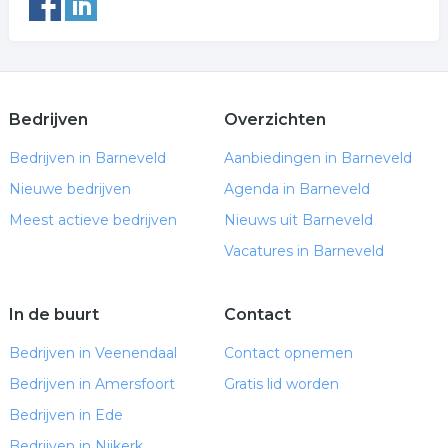
Bedrijven
Overzichten
Bedrijven in Barneveld
Aanbiedingen in Barneveld
Nieuwe bedrijven
Agenda in Barneveld
Meest actieve bedrijven
Nieuws uit Barneveld
Vacatures in Barneveld
In de buurt
Contact
Bedrijven in Veenendaal
Contact opnemen
Bedrijven in Amersfoort
Gratis lid worden
Bedrijven in Ede
Bedrijven in Nijkerk