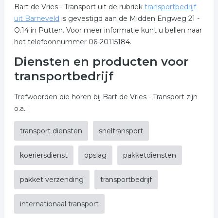
Bart de Vries - Transport uit de rubriek
transportbedrijf
uit Barneveld
is gevestigd aan de Midden Engweg 21 -
O.14 in Putten. Voor meer informatie kunt u bellen naar
het telefoonnummer 06-20115184.
Diensten en producten voor
transportbedrijf
Trefwoorden die horen bij Bart de Vries - Transport zijn
o.a. :
transport diensten
sneltransport
koeriersdienst
opslag
pakketdiensten
pakket verzending
transportbedrijf
internationaal transport