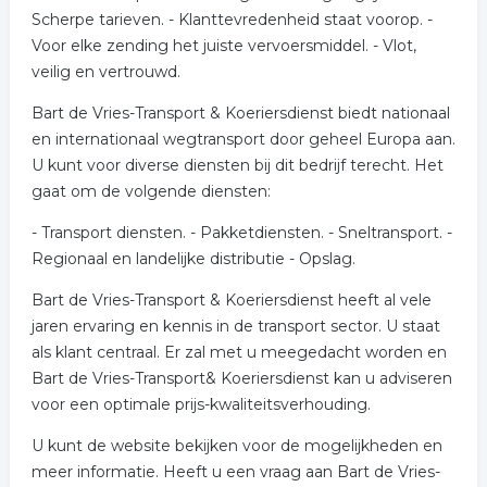
Scherpe tarieven. - Klanttevredenheid staat voorop. -
Voor elke zending het juiste vervoersmiddel. - Vlot,
veilig en vertrouwd.
Bart de Vries-Transport & Koeriersdienst biedt nationaal
en internationaal wegtransport door geheel Europa aan.
U kunt voor diverse diensten bij dit bedrijf terecht. Het
gaat om de volgende diensten:
- Transport diensten. - Pakketdiensten. - Sneltransport. -
Regionaal en landelijke distributie - Opslag.
Bart de Vries-Transport & Koeriersdienst heeft al vele
jaren ervaring en kennis in de transport sector. U staat
als klant centraal. Er zal met u meegedacht worden en
Bart de Vries-Transport& Koeriersdienst kan u adviseren
voor een optimale prijs-kwaliteitsverhouding.
U kunt de website bekijken voor de mogelijkheden en
meer informatie. Heeft u een vraag aan Bart de Vries-