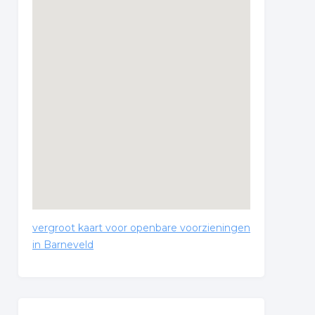
vergroot kaart voor openbare voorzieningen
in Barneveld