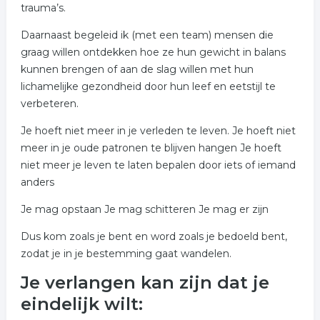
trauma’s.
Daarnaast begeleid ik (met een team) mensen die
graag willen ontdekken hoe ze hun gewicht in balans
kunnen brengen of aan de slag willen met hun
lichamelijke gezondheid door hun leef en eetstijl te
verbeteren.
Je hoeft niet meer in je verleden te leven. Je hoeft niet
meer in je oude patronen te blijven hangen Je hoeft
niet meer je leven te laten bepalen door iets of iemand
anders
Je mag opstaan Je mag schitteren Je mag er zijn
Dus kom zoals je bent en word zoals je bedoeld bent,
zodat je in je bestemming gaat wandelen.
Je verlangen kan zijn dat je
eindelijk wilt: