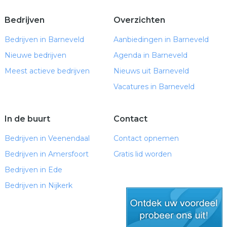
Bedrijven
Overzichten
Bedrijven in Barneveld
Aanbiedingen in Barneveld
Nieuwe bedrijven
Agenda in Barneveld
Meest actieve bedrijven
Nieuws uit Barneveld
Vacatures in Barneveld
In de buurt
Contact
Bedrijven in Veenendaal
Contact opnemen
Bedrijven in Amersfoort
Gratis lid worden
Bedrijven in Ede
Bedrijven in Nijkerk