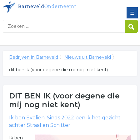
☰
Bedrijven in Barneveld
Nieuws uit Barneveld
dit ben ik (voor degene die mij nog niet kent)
DIT BEN IK (voor degene die
mij nog niet kent)
Ik ben Evelien. Sinds 2022 ben ik het gezicht
achter Straal en Schitter
Ik ben