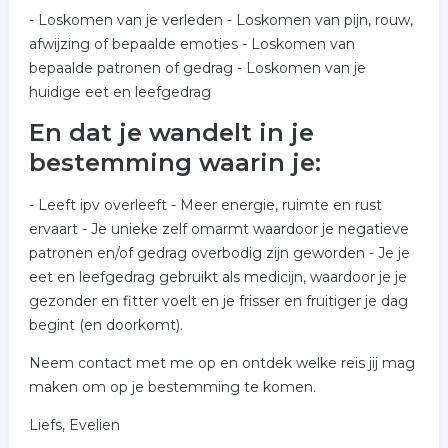
- Loskomen van je verleden - Loskomen van pijn, rouw,
afwijzing of bepaalde emoties - Loskomen van
bepaalde patronen of gedrag - Loskomen van je
huidige eet en leefgedrag
En dat je wandelt in je
bestemming waarin je:
- Leeft ipv overleeft - Meer energie, ruimte en rust
ervaart - Je unieke zelf omarmt waardoor je negatieve
patronen en/of gedrag overbodig zijn geworden - Je je
eet en leefgedrag gebruikt als medicijn, waardoor je je
gezonder en fitter voelt en je frisser en fruitiger je dag
begint (en doorkomt).
Neem contact met me op en ontdek welke reis jij mag
maken om op je bestemming te komen.
Liefs, Evelien