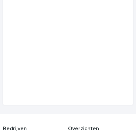
Bedrijven
Overzichten