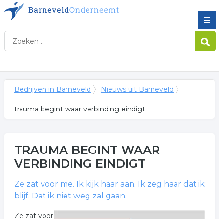
☰
Bedrijven in Barneveld
Nieuws uit Barneveld
trauma begint waar verbinding eindigt
TRAUMA BEGINT WAAR
VERBINDING EINDIGT
Ze zat voor me. Ik kijk haar aan. Ik zeg haar dat ik
blijf. Dat ik niet weg zal gaan.
Ze zat voor