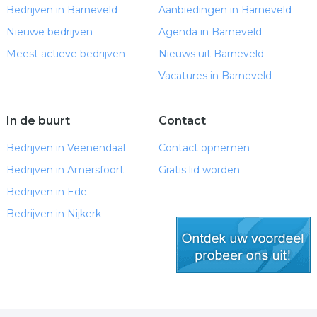
Bedrijven in Barneveld
Aanbiedingen in Barneveld
Nieuwe bedrijven
Agenda in Barneveld
Meest actieve bedrijven
Nieuws uit Barneveld
Vacatures in Barneveld
In de buurt
Contact
Bedrijven in Veenendaal
Contact opnemen
Bedrijven in Amersfoort
Gratis lid worden
Bedrijven in Ede
Bedrijven in Nijkerk
gratis lid worden