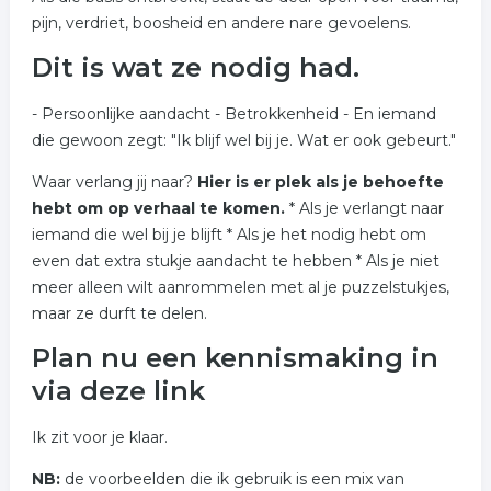
pijn, verdriet, boosheid en andere nare gevoelens.
Dit is wat ze nodig had.
- Persoonlijke aandacht - Betrokkenheid - En iemand
die gewoon zegt: "Ik blijf wel bij je. Wat er ook gebeurt."
Waar verlang jij naar?
Hier is er plek als je behoefte
hebt om op verhaal te komen.
* Als je verlangt naar
iemand die wel bij je blijft * Als je het nodig hebt om
even dat extra stukje aandacht te hebben * Als je niet
meer alleen wilt aanrommelen met al je puzzelstukjes,
maar ze durft te delen.
Plan nu een kennismaking in
via deze link
Ik zit voor je klaar.
NB:
de voorbeelden die ik gebruik is een mix van