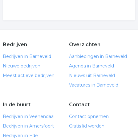
Bedrijven
Overzichten
Bedrijven in Barneveld
Aanbiedingen in Barneveld
Nieuwe bedrijven
Agenda in Barneveld
Meest actieve bedrijven
Nieuws uit Barneveld
Vacatures in Barneveld
In de buurt
Contact
Bedrijven in Veenendaal
Contact opnemen
Bedrijven in Amersfoort
Gratis lid worden
Bedrijven in Ede