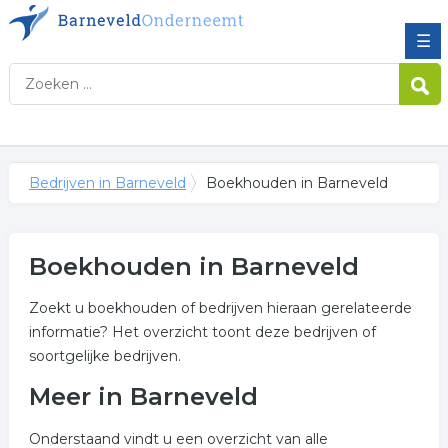
☰
Bedrijven in Barneveld
Boekhouden in Barneveld
Boekhouden in Barneveld
Zoekt u boekhouden of bedrijven hieraan gerelateerde
informatie? Het overzicht toont deze bedrijven of
soortgelijke bedrijven.
Meer in Barneveld
Onderstaand vindt u een overzicht van alle