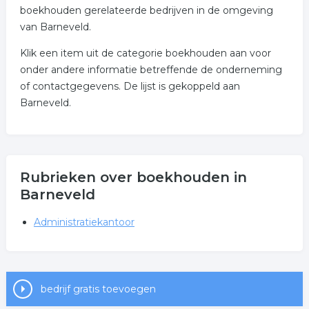
boekhouden gerelateerde bedrijven in de omgeving
van Barneveld.
Klik een item uit de categorie boekhouden aan voor
onder andere informatie betreffende de onderneming
of contactgegevens. De lijst is gekoppeld aan
Barneveld.
Rubrieken over boekhouden in
Barneveld
Administratiekantoor
bedrijf gratis toevoegen