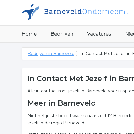
Home
Bedrijven
Vacatures
Nie
Bedrijven in Barneveld
In Contact Met Jezelf in 
In Contact Met Jezelf in Ba
Alle in contact met jezelf in Barneveld voor u op ee
Meer in Barneveld
Niet het juiste bedrijf waar u naar zocht? Hierond
jezelf in de regio Barneveld.