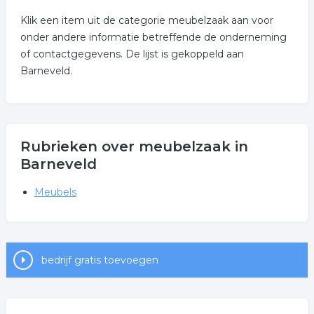
Klik een item uit de categorie meubelzaak aan voor
onder andere informatie betreffende de onderneming
of contactgegevens. De lijst is gekoppeld aan
Barneveld.
Rubrieken over meubelzaak in
Barneveld
Meubels
bedrijf gratis toevoegen