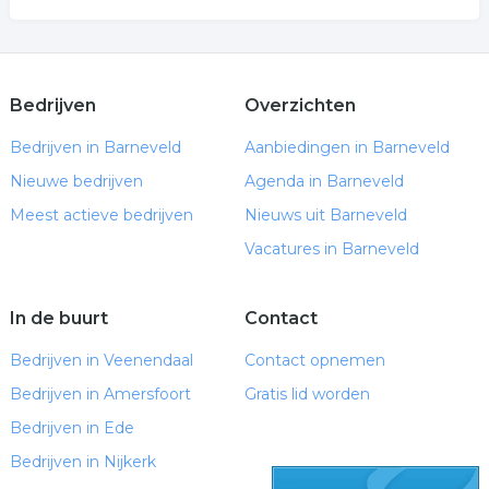
Bedrijven
Overzichten
Bedrijven in Barneveld
Aanbiedingen in Barneveld
Nieuwe bedrijven
Agenda in Barneveld
Meest actieve bedrijven
Nieuws uit Barneveld
Vacatures in Barneveld
In de buurt
Contact
Bedrijven in Veenendaal
Contact opnemen
Bedrijven in Amersfoort
Gratis lid worden
Bedrijven in Ede
Bedrijven in Nijkerk