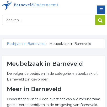
☰
Bedrijven in Barneveld
Meubelzaak in Barneveld
Meubelzaak in Barneveld
De volgende bedrijven in de categorie meubelzaak uit
Barneveld zijn gevonden.
Meer in Barneveld
Onderstaand vindt u een overzicht van alle meubelzaak
gerelateerde bedrijven in de omgeving van Barneveld.